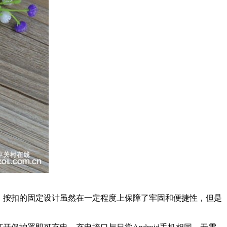
，按扣的固定设计虽然在一定程度上保障了牢固和便捷性，但是