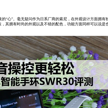
的“心”。毫无疑问作为日系厂商的索尼，在外观设计方面拥有
表，其拥有时尚的外观以及不错的配色，功能方面同样可以说是