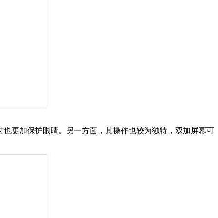
时也更加保护眼睛。另一方面，其操作也较为独特，双加屏幕可