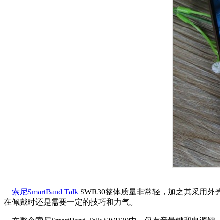
索尼SmartBand Talk
SWR30整体质量非常轻，加之其采用
在佩戴时还是需要一定的技巧和力气。