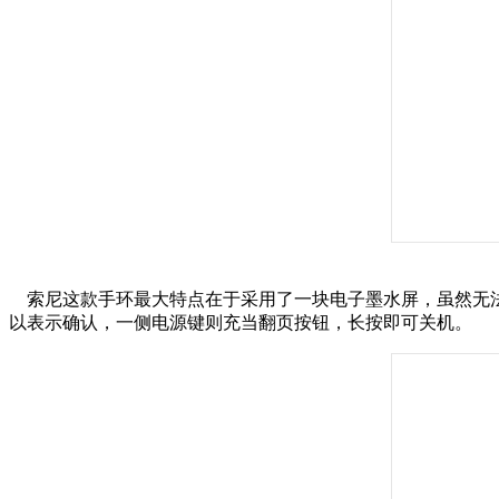
索尼这款手环最大特点在于采用了一块电子墨水屏，虽然无法
以表示确认，一侧电源键则充当翻页按钮，长按即可关机。