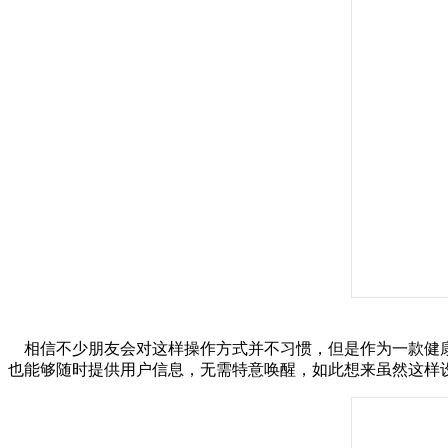
相信不少朋友会对这样操作方式并不习惯，但是作为一款健康
也能够随时提供用户信息，无需特意唤醒，如此想来虽然这样