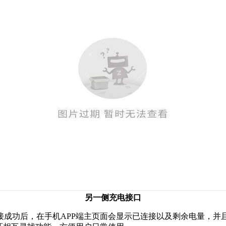
另一侧充电接口
成功后，在手机APP端主页面会显示已连接以及剩余电量，并