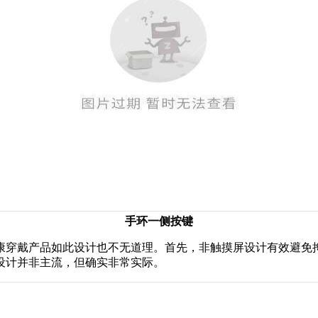
手环一侧按键
穿戴产品如此设计也不无道理。首先，非触摸屏设计有效避免
设计并非主流，但确实非常实际。