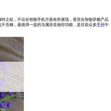
独特之处，不仅在智能手机方面有所展现，甚至在智能穿戴产品
也不含糊，最值得一提的当属语音操控功能，是目前众多
手环
中