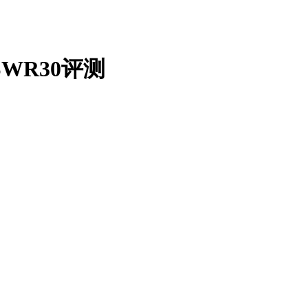
WR30评测