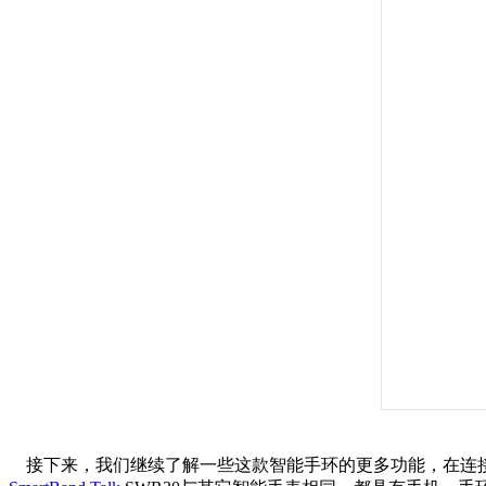
接下来，我们继续了解一些这款智能手环的更多功能，在连接