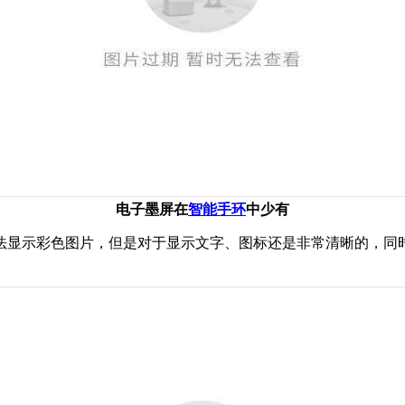
电子墨屏在
智能手环
中少有
显示彩色图片，但是对于显示文字、图标还是非常清晰的，同