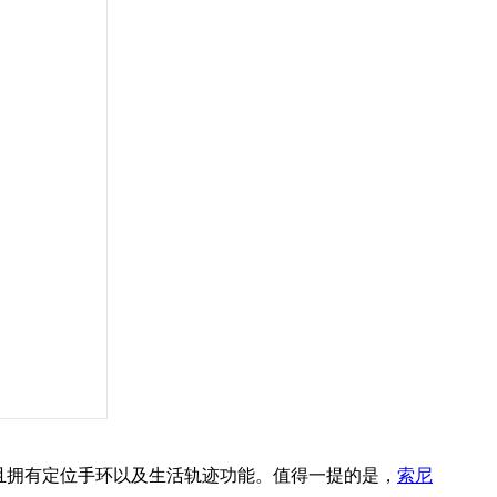
且拥有定位手环以及生活轨迹功能。值得一提的是，
索尼