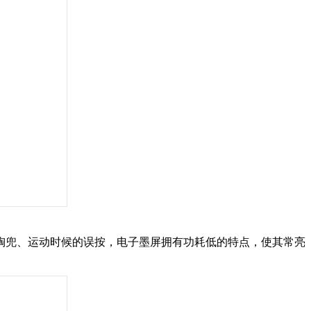
掏兜、运动时候的误按，电子墨屏拥有功耗低的特点，使其常亮