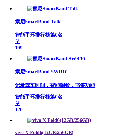
索尼SmartBand Talk
智能手环排行榜第
0
名
￥
199
索尼SmartBand SWR10
记录驾车时间，智能闹铃，书签功能
智能手环排行榜第
0
名
￥
120
vivo X Fold6(12GB/256GB)