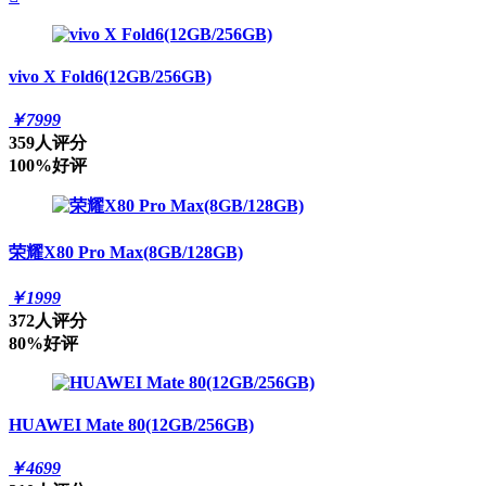
vivo X Fold6(12GB/256GB)
￥
7999
359人评分
100%好评
荣耀X80 Pro Max(8GB/128GB)
￥
1999
372人评分
80%好评
HUAWEI Mate 80(12GB/256GB)
￥
4699