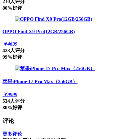
210人评分
80%好评
OPPO Find X9 Pro(12GB/256GB)
￥
4699
423人评分
99%好评
苹果iPhone 17 Pro Max（256GB）
￥
9999
534人评分
80%好评
评论
更多评论