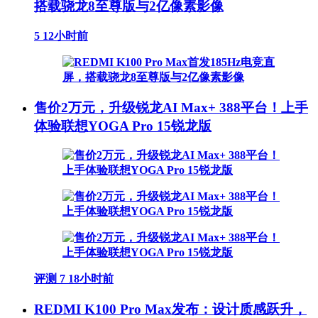
搭载骁龙8至尊版与2亿像素影像
5
12小时前
售价2万元，升级锐龙AI Max+ 388平台！上手
体验联想YOGA Pro 15锐龙版
评测
7
18小时前
REDMI K100 Pro Max发布：设计质感跃升，