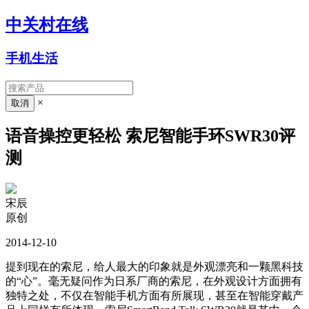
中关村在线
手机生活
×
语音操控更轻松 索尼智能手环SWR30评
测
宋辰
原创
2014-12-10
提到现在的索尼，给人最大的印象就是外观漂亮和一颗黑科技
的“心”。毫无疑问作为日系厂商的索尼，在外观设计方面拥有
独特之处，不仅在智能手机方面有所展现，甚至在智能穿戴产