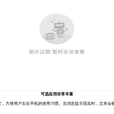
可选应用非常丰富
定，方便用户左右手机的使用习惯。当消息提示现实时，文本会