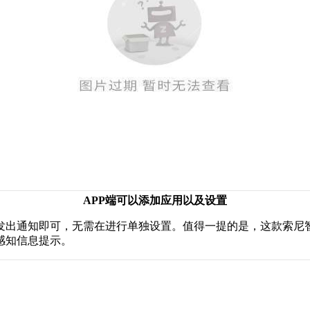
APP端可以添加应用以及设置
出通知即可，无需在进行单独设置。值得一提的是，这款索尼
感知信息提示。