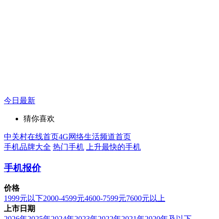
今日最新
猜你喜欢
中关村在线首页
4G网络生活频道首页
手机品牌大全
热门手机
上升最快的手机
手机报价
价格
1999元以下
2000-4599元
4600-7599元
7600元以上
上市日期
2026年
2025年
2024年
2023年
2022年
2021年
2020年及以下