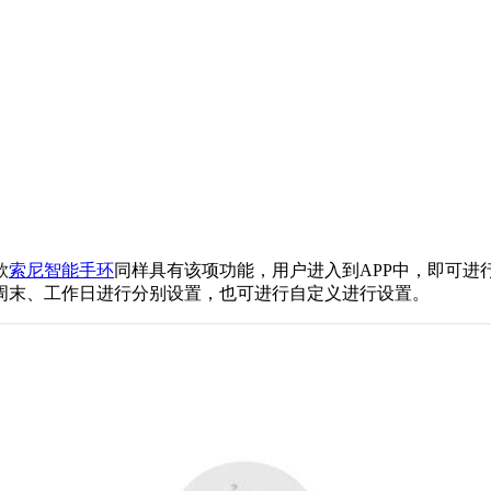
款
索尼智能手环
同样具有该项功能，用户进入到APP中，即可
周末、工作日进行分别设置，也可进行自定义进行设置。