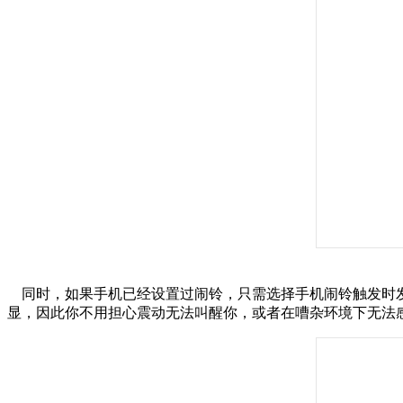
同时，如果手机已经设置过闹铃，只需选择手机闹铃触发时发
显，因此你不用担心震动无法叫醒你，或者在嘈杂环境下无法