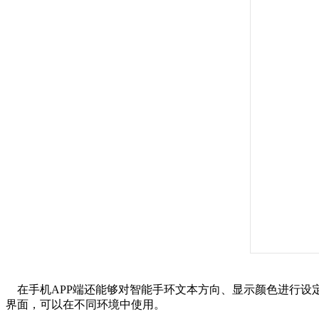
在手机APP端还能够对智能手环文本方向、显示颜色进行设
界面，可以在不同环境中使用。