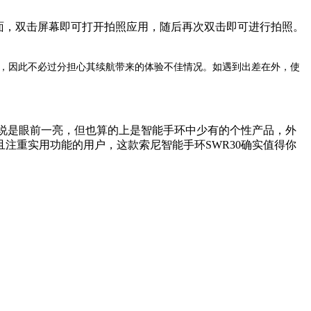
面，双击屏幕即可打开拍照应用，随后再次双击即可进行拍照。
活，因此不必过分担心其续航带来的体验不佳情况。如遇到出差在外，使
说是眼前一亮，但也算的上是智能手环中少有的个性产品，外
注重实用功能的用户，这款索尼智能手环SWR30确实值得你