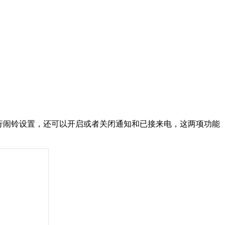
进行闹铃设置，还可以开启或者关闭通知和已接来电，这两项功能