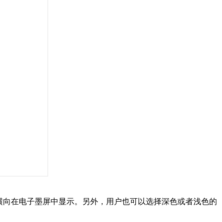
横向在电子墨屏中显示。另外，用户也可以选择深色或者浅色的