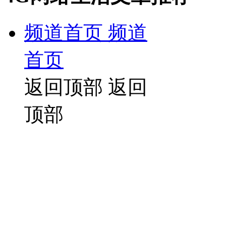
频道首页
频道
首页
返回顶部
返回
顶部