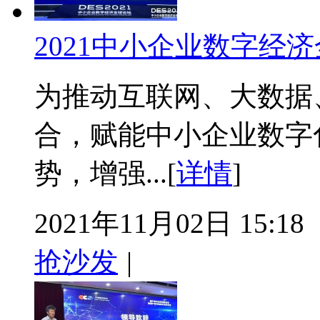
2021中小企业数字经
为推动互联网、大数据
合，赋能中小企业数字
势，增强...[
详情
]
2021年11月02日 15:18
抢沙发
|