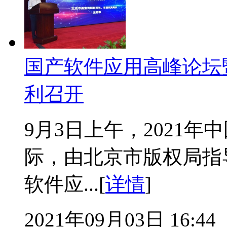
国产软件应用高峰论坛
利召开
9月3日上午，2021
际，由北京市版权局指
软件应...[
详情
]
2021年09月03日 16:44